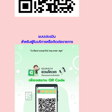
แบบประเมิน
สำหรับผู้รับบริการหรือติดต่อราชการ