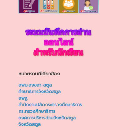
หน่วยงานที่เกี่ยวข้อง
สพม.สงขลา-สตูล
ศึกษาธิการจังหวัดสตูล
สพฐ.
สำนักงานปลัดกระทรวงศึกษาธิการ
กระทรวงศึกษาธิการ
องค์การบริหารส่วนจังหวัดสตูล
จังหวัดสตูล