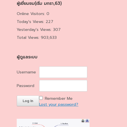
ผู้เยี่ยมชม(เริ่ม มกรา,63)
Online Visitors:
0
Today's Views:
227
Yesterday's Views:
307
Total Views:
903,633
ผู้ดูแลระบบ
Username
Password
Remember Me
Lost your password?