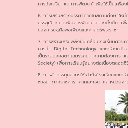
การส่งเสริม และการพัฒนา” เพื่อใช้เป็นเครื่อง
6. การเสริมสร้างบรรยากาศในสถานศึกษาให้มีค
บรรลุเป้าหมายเพื่อการพัฒนาอย่างยั่งยืน เพื่
ของเศรษฐกิจพอเพียงและศาสตร์พระราชา
7. การสร้างเสริมพลังขับเคลื่อนโรงเรียนด้ว
การนำ Digital Technology และสร้างนวัตกรรม 
เป็นรายบุคคลตามสมรรถนะ ความต้องการ แล
Society) เพื่อการเรียนรู้อย่างต่อเนื่องตลอดชี
8. การจัดสรรบุคลากรให้เข้าถึงโรงเรียนและส
ชุมชน ภาคราชการ ภาคเอกชน และหน่วยงานที่