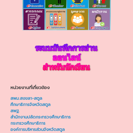
หน่วยงานที่เกี่ยวข้อง
สพม.สงขลา-สตูล
ศึกษาธิการจังหวัดสตูล
สพฐ.
สำนักงานปลัดกระทรวงศึกษาธิการ
กระทรวงศึกษาธิการ
องค์การบริหารส่วนจังหวัดสตูล