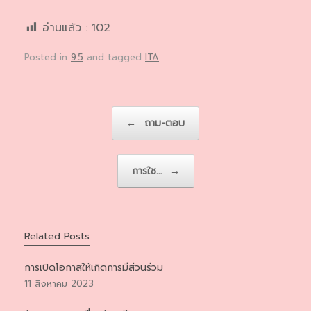
อ่านแล้ว :
102
Posted in
9.5
and tagged
ITA
.
Post navigation
←
ถาม-ตอบ
การใช…
→
Related Posts
การเปิดโอกาสให้เกิดการมีส่วนร่วม
11 สิงหาคม 2023