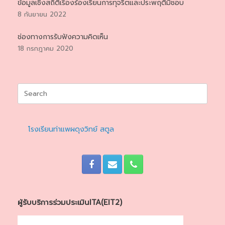
ข้อมูลเชิงสถิติเรื่องร้องเรียนการทุจริตและประพฤติมิชอบ
8 กันยายน 2022
ช่องทางการรับฟังความคิดเห็น
18 กรกฎาคม 2020
Search
for:
โรงเรียนท่าแพผดุงวิทย์ สตูล
ผู้รับบริการร่วมประเมินITA(EIT2)