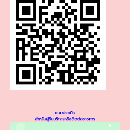
แบบประเมิน
สำหรับผู้รับบริการหรือติดต่อราชการ