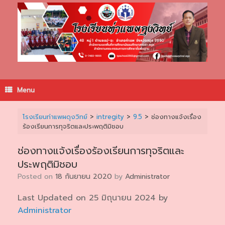
Skip
to
content
Menu
โรงเรียนท่าแพผดุงวิทย์
>
intregity
>
9.5
>
ช่องทางแจ้งเรื่อง
ร้องเรียนการทุจริตและประพฤติมิชอบ
ช่องทางแจ้งเรื่องร้องเรียนการทุจริตและ
ประพฤติมิชอบ
Posted on
18 กันยายน 2020
by
Administrator
Last Updated on 25 มิถุนายน 2024 by
Administrator