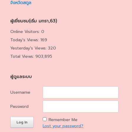
จังหวัดสตูล
ผู้เยี่ยมชม(เริ่ม มกรา,63)
Online Visitors:
0
Today's Views:
169
Yesterday's Views:
320
Total Views:
903,895
ผู้ดูแลระบบ
Username
Password
Remember Me
Lost your password?