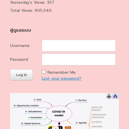
Yesterday's Views:
357
Total Views:
905,540
ผู้ดูแลระบบ
Username
Password
Remember Me
Lost your password?