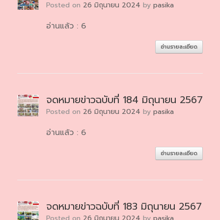
Posted on
26 มิถุนายน 2024
by
pasika
อ่านแล้ว : 6
อ่านรายละเอียด
จดหมายข่าวฉบับที่ 184 มิถุนายน 2567
Posted on
26 มิถุนายน 2024
by
pasika
อ่านแล้ว : 6
อ่านรายละเอียด
จดหมายข่าวฉบับที่ 183 มิถุนายน 2567
Posted on
26 มิถุนายน 2024
by
pasika