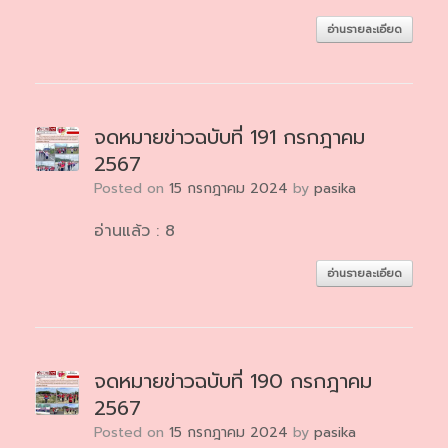
อ่านรายละเอียด
จดหมายข่าวฉบับที่ 191 กรกฎาคม
2567
Posted on
15 กรกฎาคม 2024
by
pasika
อ่านแล้ว : 8
อ่านรายละเอียด
จดหมายข่าวฉบับที่ 190 กรกฎาคม
2567
Posted on
15 กรกฎาคม 2024
by
pasika