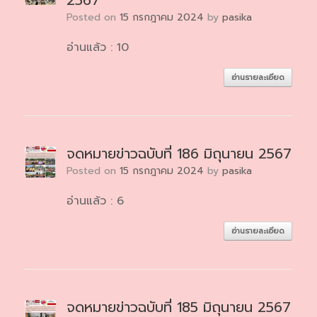
2567
Posted on
15 กรกฎาคม 2024
by
pasika
อ่านแล้ว : 10
อ่านรายละเอียด
จดหมายข่าวฉบับที่ 186 มิถุนายน 2567
Posted on
15 กรกฎาคม 2024
by
pasika
อ่านแล้ว : 6
อ่านรายละเอียด
จดหมายข่าวฉบับที่ 185 มิถุนายน 2567