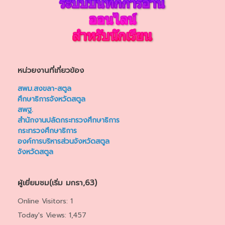
หน่วยงานที่เกี่ยวข้อง
สพม.สงขลา-สตูล
ศึกษาธิการจังหวัดสตูล
สพฐ.
สำนักงานปลัดกระทรวงศึกษาธิการ
กระทรวงศึกษาธิการ
องค์การบริหารส่วนจังหวัดสตูล
จังหวัดสตูล
ผู้เยี่ยมชม(เริ่ม มกรา,63)
Online Visitors:
1
Today's Views:
1,457