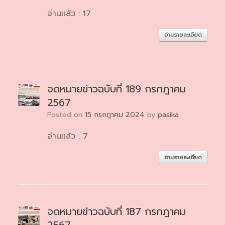
อ่านแล้ว : 17
อ่านรายละเอียด
จดหมายข่าวฉบับที่ 189 กรกฎาคม
2567
Posted on
15 กรกฎาคม 2024
by
pasika
อ่านแล้ว : 7
อ่านรายละเอียด
จดหมายข่าวฉบับที่ 187 กรกฎาคม