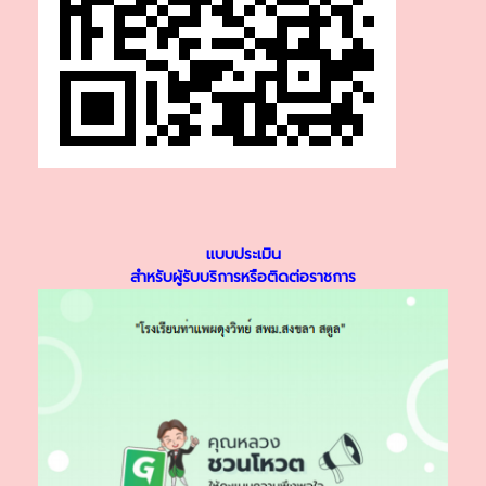
แบบประเมิน
สำหรับผู้รับบริการหรือติดต่อราชการ