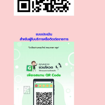
แบบประเมิน
สำหรับผู้รับบริการหรือติดต่อราชการ