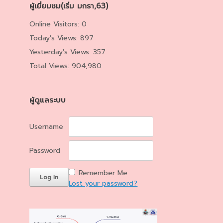
ผู้เยี่ยมชม(เริ่ม มกรา,63)
Online Visitors:
0
Today's Views:
897
Yesterday's Views:
357
Total Views:
904,980
ผู้ดูแลระบบ
Username
Password
Remember Me
Lost your password?