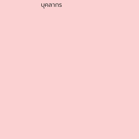
บุคลากร