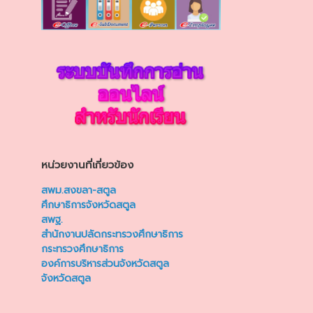
หน่วยงานที่เกี่ยวข้อง
สพม.สงขลา-สตูล
ศึกษาธิการจังหวัดสตูล
สพฐ.
สำนักงานปลัดกระทรวงศึกษาธิการ
กระทรวงศึกษาธิการ
องค์การบริหารส่วนจังหวัดสตูล
จังหวัดสตูล