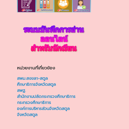
หน่วยงานที่เกี่ยวข้อง
สพม.สงขลา-สตูล
ศึกษาธิการจังหวัดสตูล
สพฐ.
สำนักงานปลัดกระทรวงศึกษาธิการ
กระทรวงศึกษาธิการ
องค์การบริหารส่วนจังหวัดสตูล
จังหวัดสตูล