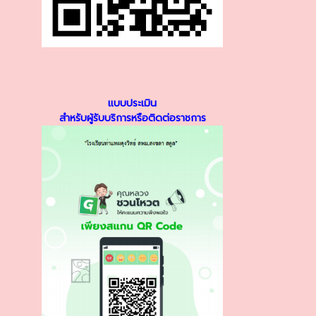
แบบประเมิน
สำหรับผู้รับบริการหรือติดต่อราชการ