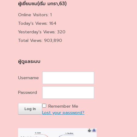
ผู้เยี่ยมชม(เริ่ม มกรา,63)
Online Visitors:
1
Today's Views:
164
Yesterday's Views:
320
Total Views:
903,890
ผู้ดูแลระบบ
Username
Password
Remember Me
Lost your password?