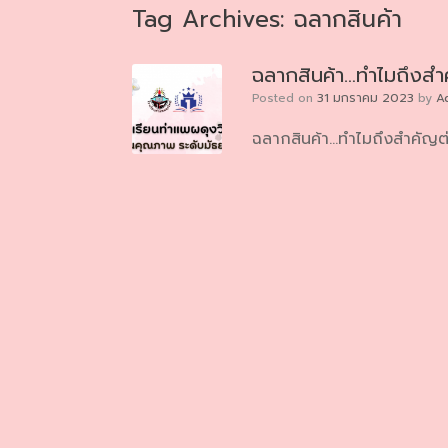
Tag Archives:
ฉลากสินค้า
ฉลากสินค้า…ทำไมถึงสำค
Posted on
31 มกราคม 2023
by
A
ฉลากสินค้า…ทำไมถึงสำคัญต่