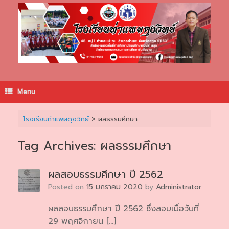
Skip
to
content
Menu
โรงเรียนท่าแพผดุงวิทย์
>
ผลธรรมศึกษา
Tag Archives:
ผลธรรมศึกษา
ผลสอบธรรมศึกษา ปี 2562
Posted on
15 มกราคม 2020
by
Administrator
ผลสอบธรรมศึกษา ปี 2562 ซึ่งสอบเมื่อวันที่
29 พฤศจิกายน […]