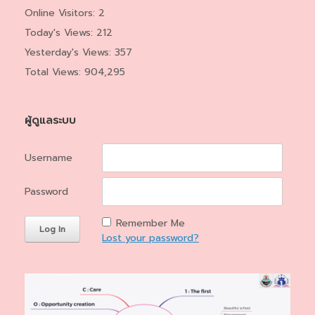
Online Visitors:
2
Today's Views:
212
Yesterday's Views:
357
Total Views:
904,295
ผู้ดูแลระบบ
Username
Password
Remember Me
Lost your password?