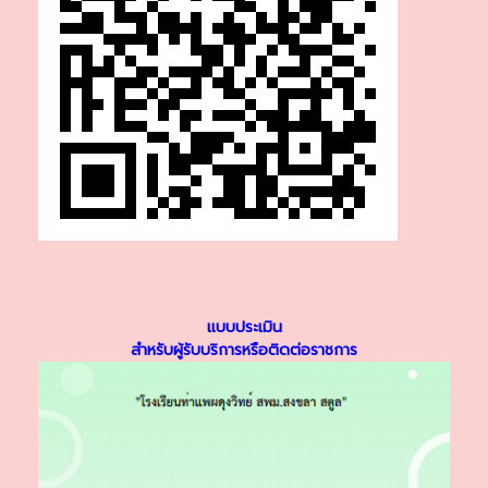
แบบประเมิน
สำหรับผู้รับบริการหรือติดต่อราชการ