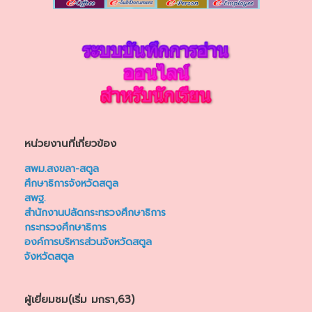
หน่วยงานที่เกี่ยวข้อง
สพม.สงขลา-สตูล
ศึกษาธิการจังหวัดสตูล
สพฐ.
สำนักงานปลัดกระทรวงศึกษาธิการ
กระทรวงศึกษาธิการ
องค์การบริหารส่วนจังหวัดสตูล
จังหวัดสตูล
ผู้เยี่ยมชม(เริ่ม มกรา,63)