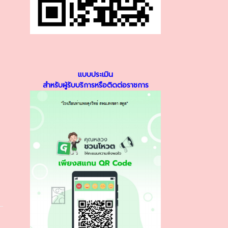
แบบประเมิน
สำหรับผู้รับบริการหรือติดต่อราชการ