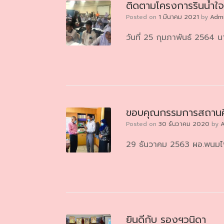
ติดตามโครงการรินน้ำใ
Posted on
1 มีนาคม 2021
by
Admi
วันที่ 25 กุมภาพันธ์ 2564
ขอบคุณกรรมการสถานศ
Posted on
30 ธันวาคม 2020
by
A
29 ธันวาคม 2563 ผอ.พนมไพ
ยินดีกับ รองฯวนิดา