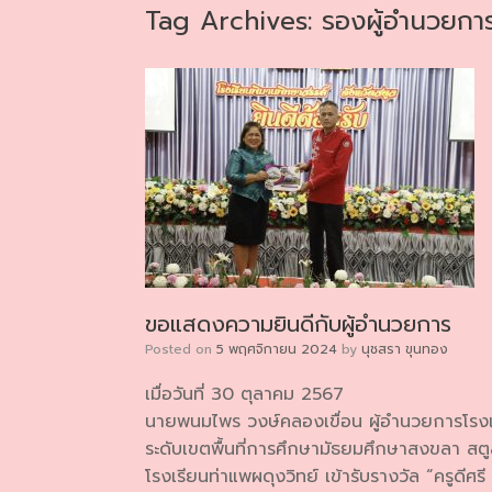
Tag Archives:
รองผู้อำนวยกา
ขอแสดงความยินดีกับผู้อำนวยการ
Posted on
5 พฤศจิกายน 2024
by
นุชสรา ขุนทอง
เมื่อวันที่ 30 ตุลาคม 2567
นายพนมไพร วงษ์คลองเขื่อน ผู้อำนวยการโรงเร
ระดับเขตพื้นที่การศึกษามัธยมศึกษาสงขลา สตูล
โรงเรียนท่าแพผดุงวิทย์ เข้ารับรางวัล “ครูดี