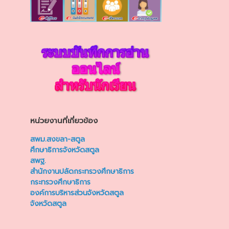
หน่วยงานที่เกี่ยวข้อง
สพม.สงขลา-สตูล
ศึกษาธิการจังหวัดสตูล
สพฐ.
สำนักงานปลัดกระทรวงศึกษาธิการ
กระทรวงศึกษาธิการ
องค์การบริหารส่วนจังหวัดสตูล
จังหวัดสตูล