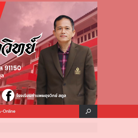
A-Online