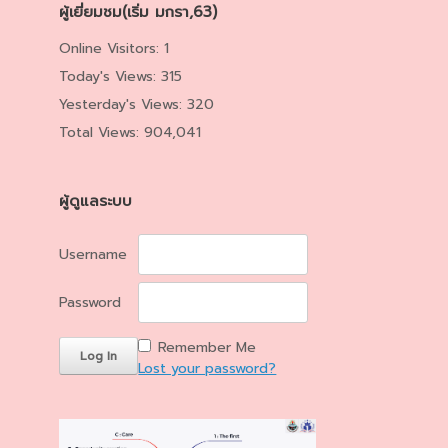
ผู้เยี่ยมชม(เริ่ม มกรา,63)
Online Visitors:
1
Today's Views:
315
Yesterday's Views:
320
Total Views:
904,041
ผู้ดูแลระบบ
Username
Password
Remember Me
Lost your password?