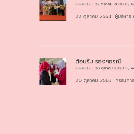
Posted on
22 ตุลาคม 2020
by
A
22 ตุลาคม 2563 ผู้บริหาร ค
ต้อนรับ รองฯอรณี
Posted on
20 ตุลาคม 2020
by
A
20 ตุลาคม 2563 กรรมการสถ