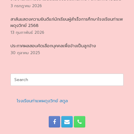
3 กรกฎาคม 2026
สาส์นแสดงความยินดีแก่นักเรียนผู้สำเร็จการศึกษาโรงเรียนท่าแพ
ผดุงวิทย์ 2568
13 กุมภาพันธ์ 2026
ประกาศผลสอบคัดเลือกบุคคลเพื่อจ้างเป็นลูกจ้าง
30 ตุลาคม 2025
Search
for:
โรงเรียนท่าแพผดุงวิทย์ สตูล