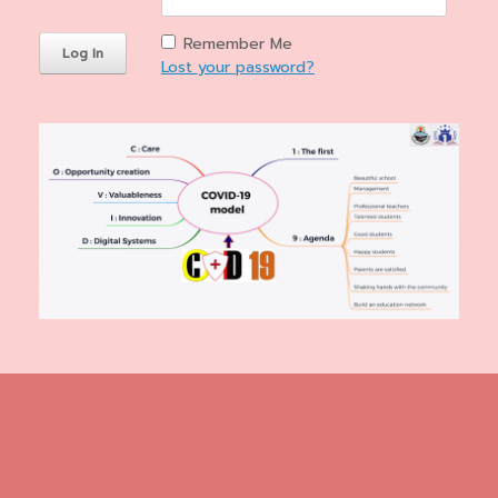
Remember Me
Lost your password?