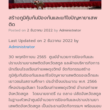
สร้างภูมิคุ้มกันป้องกันและแก้ไขปัญหายาเสพ
ติด
Posted on
2 ธันวาคม 2022
by
Administrator
Last Updated on 2 ธันวาคม 2022 by
Administrator
30 พฤศจิกายน 2565 ศูนย์อำนวยการป้องกันและ
ปราบปรามยาเสพติดจังหวัดสตูล และฝ่ายบริหารกิจการ
นักเรียนโรงเรียนท่าแพผดุงวิทย์ จัดกิจกรรมสร้าง
ภูมิคุ้มกันป้องกันและแก้ไขปัญหายาเสพติดของเด็กและ
เยาวชนในสถานศึกษา ประจำปีงบประมาณ พ.ศ. 2566
ที่หอประชุมจันผา โรงเรียนท่าแพผดุงวิทย์ อำเภอท่าแพ
จังหวัดสตูล โดยนายชาตรี ณ ถลาง ปลัดจังหวัดสตูล
ในฐานะหัวหน้าศูนย์อำนวยการป้องกันและปราบปรามยา
เสพติดจังหวัดสตูล เป็นประธานเปิดกิจกรรมฯ พร้อมมอบ