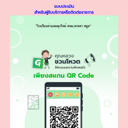
แบบประเมิน
สำหรับผู้รับบริการหรือติดต่อราชการ