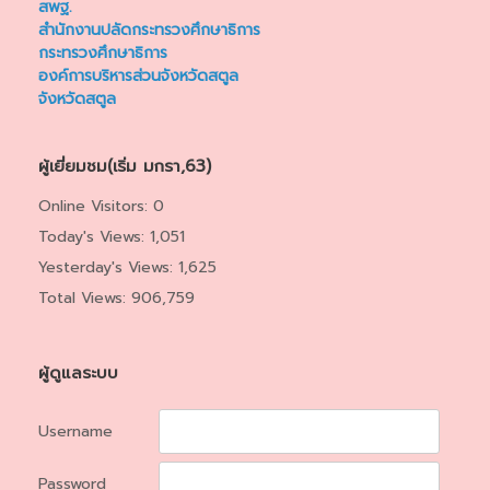
สพฐ.
สำนักงานปลัดกระทรวงศึกษาธิการ
กระทรวงศึกษาธิการ
องค์การบริหารส่วนจังหวัดสตูล
จังหวัดสตูล
ผู้เยี่ยมชม(เริ่ม มกรา,63)
Online Visitors:
0
Today's Views:
1,051
Yesterday's Views:
1,625
Total Views:
906,759
ผู้ดูแลระบบ
Username
Password