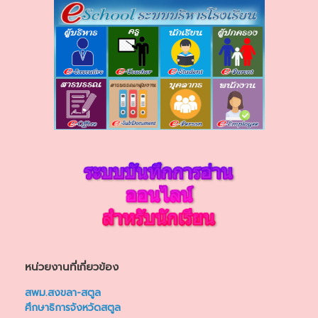
หน่วยงานที่เกี่ยวข้อง
สพม.สงขลา-สตูล
ศึกษาธิการจังหวัดสตูล