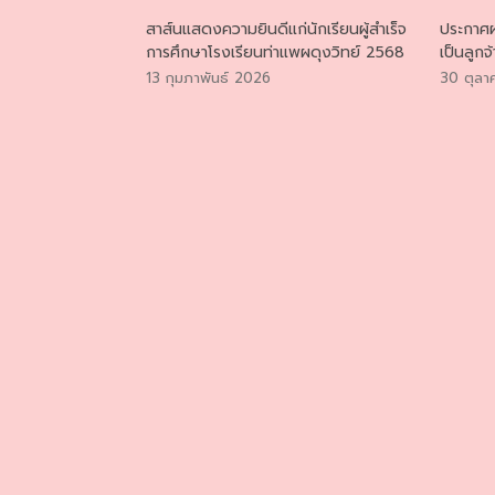
สาส์นแสดงความยินดีแก่นักเรียนผู้สำเร็จ
ประกาศผ
การศึกษาโรงเรียนท่าแพผดุงวิทย์ 2568
เป็นลูกจ
13 กุมภาพันธ์ 2026
30 ตุลา