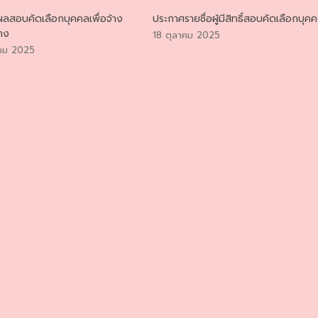
ลสอบคัดเลือกบุคคลเพื่อจ้าง
ประกาศรายชื่อผู้มีสิทธิ์สอบคัดเลือกบุคค
้าง
18 ตุลาคม 2025
คม 2025