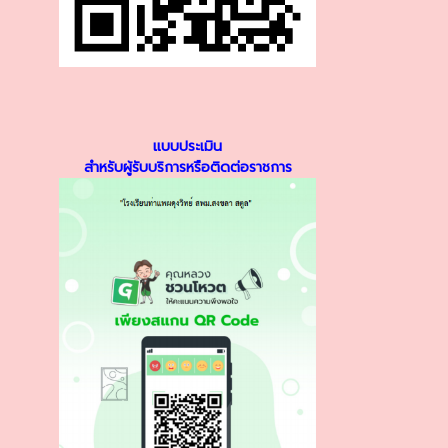
แบบประเมิน
สำหรับผู้รับบริการหรือติดต่อราชการ