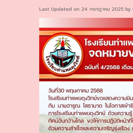
Last Updated on 24 กรกฎาคม 2025 by