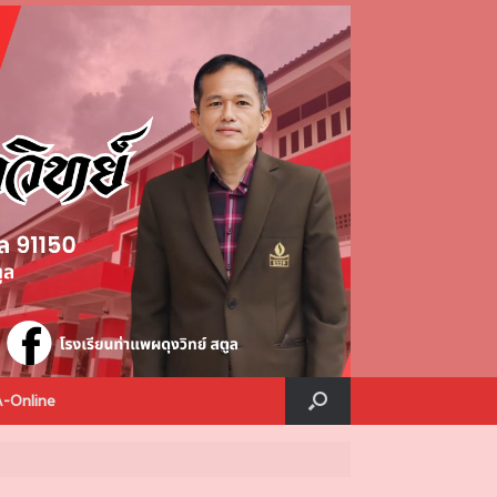
A-Online