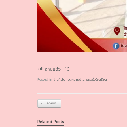
อ่านแล้ว :
16
Posted in
ข่าวทั่วไป
,
จดหมายข่าว
,
รอบรั้วโรงเรียน
.
Post navigation
←
จดหมา…
Related Posts