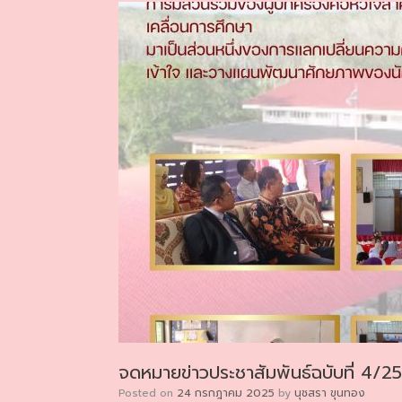
จดหมายข่าวประชาสัมพันธ์ฉบับที่ 4/2
Posted on
24 กรกฎาคม 2025
by
นุชสรา ขุนทอง