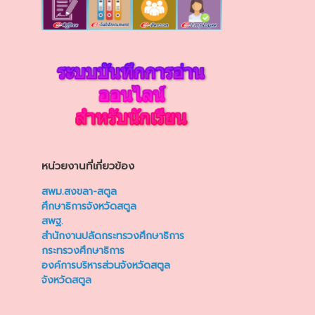
หน่วยงานที่เกี่ยวข้อง
สพม.สงขลา-สตูล
ศึกษาธิการจังหวัดสตูล
สพฐ.
สำนักงานปลัดกระทรวงศึกษาธิการ
กระทรวงศึกษาธิการ
องค์การบริหารส่วนจังหวัดสตูล
จังหวัดสตูล