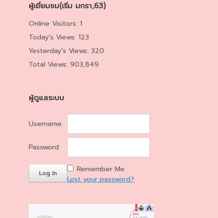
ผู้เยี่ยมชม(เริ่ม มกรา,63)
Online Visitors:
1
Today's Views:
123
Yesterday's Views:
320
Total Views:
903,849
ผู้ดูแลระบบ
Username
Password
Remember Me
Lost your password?