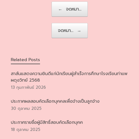
Post navigation
←
จดหมา…
จดหมา…
→
Related Posts
สาส์นแสดงความยินดีแก่นักเรียนผู้สำเร็จการศึกษาโรงเรียนท่าแพ
ผดุงวิทย์ 2568
13 กุมภาพันธ์ 2026
ประกาศผลสอบคัดเลือกบุคคลเพื่อจ้างเป็นลูกจ้าง
30 ตุลาคม 2025
ประกาศรายชื่อผู้มีสิทธิ์สอบคัดเลือกบุคค
18 ตุลาคม 2025