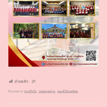
อ่านแล้ว :
21
Posted in
ข่าวทั่วไป
,
จดหมายข่าว
,
รอบรั้วโรงเรียน
.