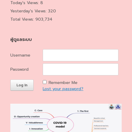
Today's Views:
8
Yesterday's Views:
320
Total Views:
903,734
ผู้ดูแลระบบ
Username
Password
Remember Me
Lost your password?