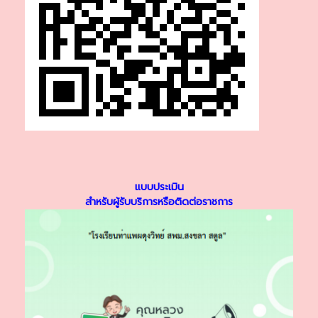
แบบประเมิน
สำหรับผู้รับบริการหรือติดต่อราชการ