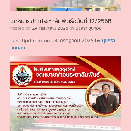
จดหมายข่าวประชาสัมพันธ์ฉบับที่ 12/2568
Posted on
24 กรกฎาคม 2025
by
นุชสรา ขุนทอง
Last Updated on 24 กรกฎาคม 2025 by
นุชสรา
ขุนทอง