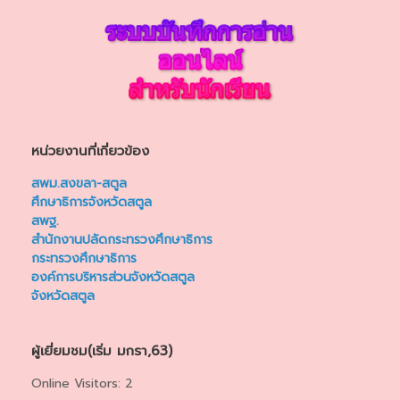
หน่วยงานที่เกี่ยวข้อง
สพม.สงขลา-สตูล
ศึกษาธิการจังหวัดสตูล
สพฐ.
สำนักงานปลัดกระทรวงศึกษาธิการ
กระทรวงศึกษาธิการ
องค์การบริหารส่วนจังหวัดสตูล
จังหวัดสตูล
ผู้เยี่ยมชม(เริ่ม มกรา,63)
Online Visitors:
2