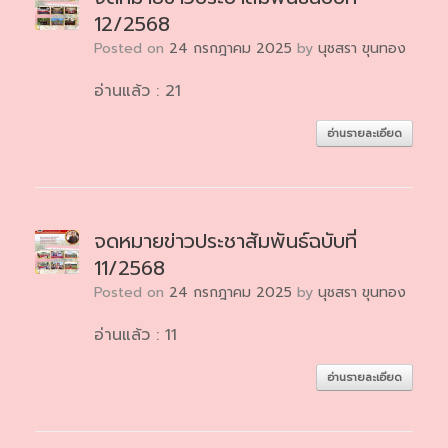
12/2568
Posted on
24 กรกฎาคม 2025
by
นุชสรา ขุนทอง
อ่านแล้ว : 21
อ่านรายละเอียด
จดหมายข่าวประชาสัมพันธ์ฉบับที่
11/2568
Posted on
24 กรกฎาคม 2025
by
นุชสรา ขุนทอง
อ่านแล้ว : 11
อ่านรายละเอียด