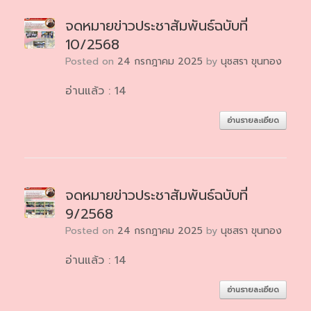
จดหมายข่าวประชาสัมพันธ์ฉบับที่
10/2568
Posted on
24 กรกฎาคม 2025
by
นุชสรา ขุนทอง
อ่านแล้ว : 14
อ่านรายละเอียด
จดหมายข่าวประชาสัมพันธ์ฉบับที่
9/2568
Posted on
24 กรกฎาคม 2025
by
นุชสรา ขุนทอง
อ่านแล้ว : 14
อ่านรายละเอียด