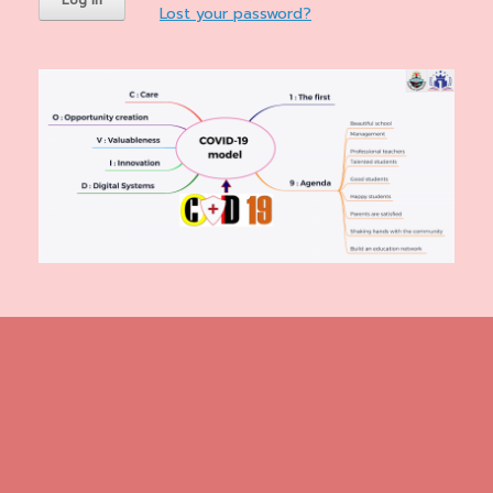
Lost your password?