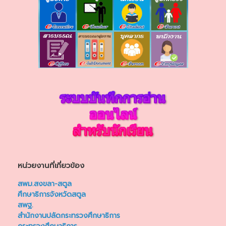
หน่วยงานที่เกี่ยวข้อง
สพม.สงขลา-สตูล
ศึกษาธิการจังหวัดสตูล
สพฐ.
สำนักงานปลัดกระทรวงศึกษาธิการ