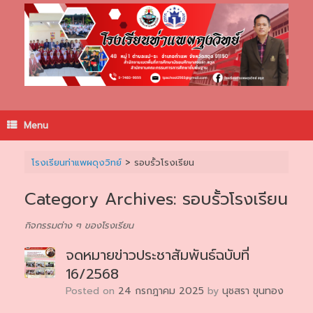
Skip
to
content
Menu
โรงเรียนท่าแพผดุงวิทย์
>
รอบรั้วโรงเรียน
Category Archives:
รอบรั้วโรงเรียน
กิจกรรมต่าง ๆ ของโรงเรียน
จดหมายข่าวประชาสัมพันธ์ฉบับที่
16/2568
Posted on
24 กรกฎาคม 2025
by
นุชสรา ขุนทอง