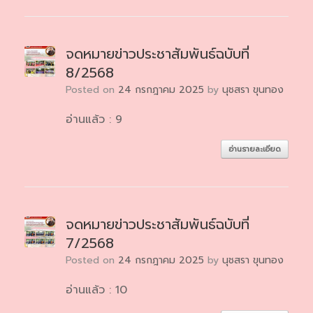
จดหมายข่าวประชาสัมพันธ์ฉบับที่
8/2568
Posted on
24 กรกฎาคม 2025
by
นุชสรา ขุนทอง
อ่านแล้ว : 9
อ่านรายละเอียด
จดหมายข่าวประชาสัมพันธ์ฉบับที่
7/2568
Posted on
24 กรกฎาคม 2025
by
นุชสรา ขุนทอง
อ่านแล้ว : 10