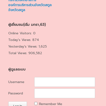
กระทรวงศึกษาธิการ
องค์การบริหารส่วนจังหวัดสตูล
จังหวัดสตูล
ผู้เยี่ยมชม(เริ่ม มกรา,63)
Online Visitors:
0
Today's Views:
874
Yesterday's Views:
1,625
Total Views:
906,582
ผู้ดูแลระบบ
Username
Password
Remember Me