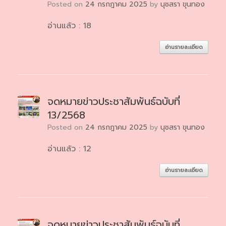
Posted on
24 กรกฎาคม 2025
by
นุชสรา ขุนทอง
อ่านแล้ว : 18
อ่านรายละเอียด
จดหมายข่าวประชาสัมพันธ์ฉบับที่
13/2568
Posted on
24 กรกฎาคม 2025
by
นุชสรา ขุนทอง
อ่านแล้ว : 12
อ่านรายละเอียด
จดหมายข่าวประชาสัมพันธ์ฉบับที่