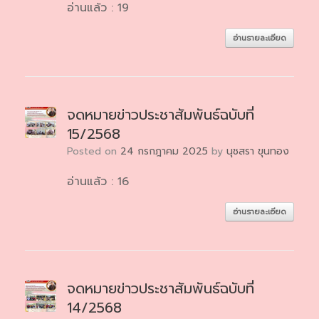
อ่านแล้ว : 19
อ่านรายละเอียด
จดหมายข่าวประชาสัมพันธ์ฉบับที่
15/2568
Posted on
24 กรกฎาคม 2025
by
นุชสรา ขุนทอง
อ่านแล้ว : 16
อ่านรายละเอียด
จดหมายข่าวประชาสัมพันธ์ฉบับที่
14/2568