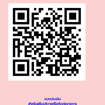
แบบประเมิน
สำหรับผู้รับบริการหรือติดต่อราชการ