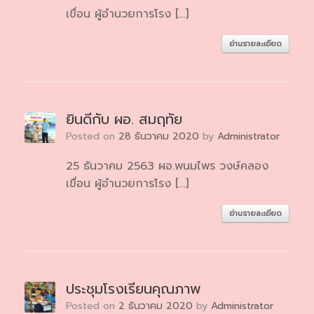
เขื่อน ผู้อำนวยการโรง […]
อ่านรายละเอียด
ยินดีกับ ผอ. สมฤทัย
Posted on
28 ธันวาคม 2020
by
Administrator
25 ธันวาคม 2563 ผอ.พนมไพร วงษ์คลอง
เขื่อน ผู้อำนวยการโรง […]
อ่านรายละเอียด
ประชุมโรงเรียนคุณภาพ
Posted on
2 ธันวาคม 2020
by
Administrator