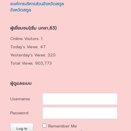
องค์การบริหารส่วนจังหวัดสตูล
จังหวัดสตูล
ผู้เยี่ยมชม(เริ่ม มกรา,63)
Online Visitors:
1
Today's Views:
47
Yesterday's Views:
320
Total Views:
903,773
ผู้ดูแลระบบ
Username
Password
Remember Me