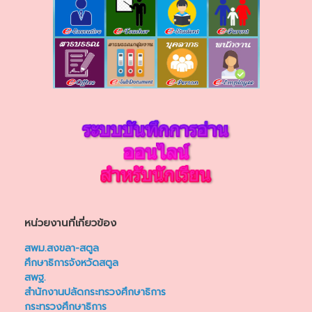
หน่วยงานที่เกี่ยวข้อง
สพม.สงขลา-สตูล
ศึกษาธิการจังหวัดสตูล
สพฐ.
สำนักงานปลัดกระทรวงศึกษาธิการ
กระทรวงศึกษาธิการ