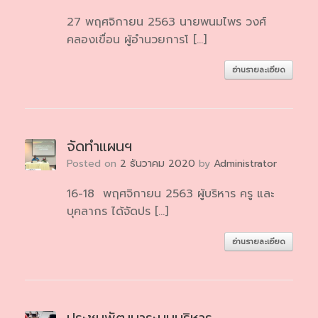
27 พฤศจิกายน 2563 นายพนมไพร วงศ์
คลองเขื่อน ผู้อำนวยการโ […]
อ่านรายละเอียด
จัดทำแผนฯ
Posted on
2 ธันวาคม 2020
by
Administrator
16-18 พฤศจิกายน 2563 ผู้บริหาร ครู และ
บุคลากร ได้จัดปร […]
อ่านรายละเอียด