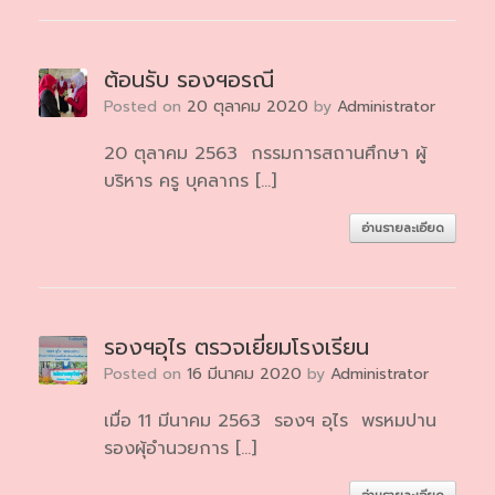
ต้อนรับ รองฯอรณี
Posted on
20 ตุลาคม 2020
by
Administrator
20 ตุลาคม 2563 กรรมการสถานศึกษา ผู้
บริหาร ครู บุคลากร […]
อ่านรายละเอียด
รองฯอุไร ตรวจเยี่ยมโรงเรียน
Posted on
16 มีนาคม 2020
by
Administrator
เมื่อ 11 มีนาคม 2563 รองฯ อุไร พรหมปาน
รองผุ้อำนวยการ […]