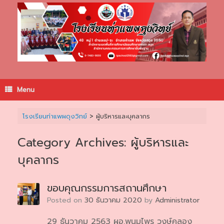
Skip
to
content
Menu
โรงเรียนท่าแพผดุงวิทย์
>
ผู้บริหารและบุคลากร
Category Archives:
ผู้บริหารและ
บุคลากร
ขอบคุณกรรมการสถานศึกษา
Posted on
30 ธันวาคม 2020
by
Administrator
29 ธันวาคม 2563 ผอ.พนมไพร วงษ์คลอง