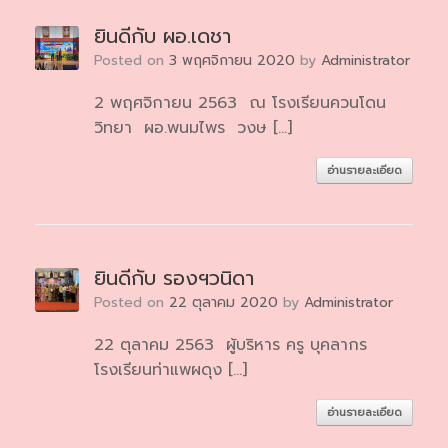
ยินดีกับ ผอ.เดชา
Posted on
3 พฤศจิกายน 2020
by
Administrator
2 พฤศจิกายน 2563 ณ โรงเรียนควนโดน
วิทยา ผอ.พนมไพร วงษ […]
อ่านรายละเอียด
ยินดีกับ รองฯวนิดา
Posted on
22 ตุลาคม 2020
by
Administrator
22 ตุลาคม 2563 ผู้บริหาร ครู บุคลากร
โรงเรียนท่าแพผดุง […]
อ่านรายละเอียด