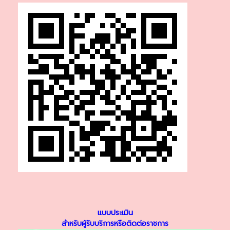
แบบประเมิน
สำหรับผู้รับบริการหรือติดต่อราชการ