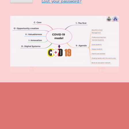
Lost your password?