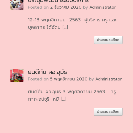
ประชุมพัฒนาระบบบริหาร
Posted on
2 ธันวาคม 2020
by
Administrator
12-13 พฤศจิกายน 2563 ผู้บริหาร ครู และ
บุคลากร ได้จัดป […]
อ่านรายละเอียด
ยินดีกับ ผอ.อุมัธ
Posted on
5 พฤศจิกายน 2020
by
Administrator
ยินดีกับ ผอ.อุมัธ 3 พฤศจิกายน 2563 ครู
กาญจน์จุรี หมี […]
อ่านรายละเอียด