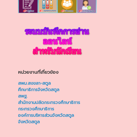
หน่วยงานที่เกี่ยวข้อง
สพม.สงขลา-สตูล
ศึกษาธิการจังหวัดสตูล
สพฐ.
สำนักงานปลัดกระทรวงศึกษาธิการ
กระทรวงศึกษาธิการ
องค์การบริหารส่วนจังหวัดสตูล
จังหวัดสตูล