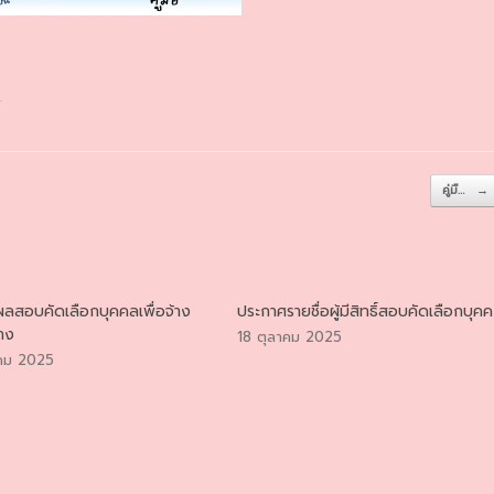
.
คู่มื…
→
ลสอบคัดเลือกบุคคลเพื่อจ้าง
ประกาศรายชื่อผู้มีสิทธิ์สอบคัดเลือกบุคค
้าง
18 ตุลาคม 2025
คม 2025