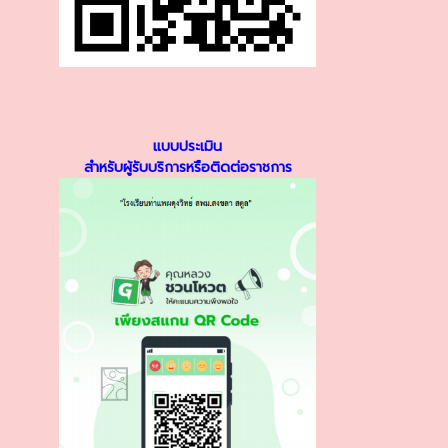
แบบประเมิน
สำหรับผู้รับบริการหรือติดต่อราชการ