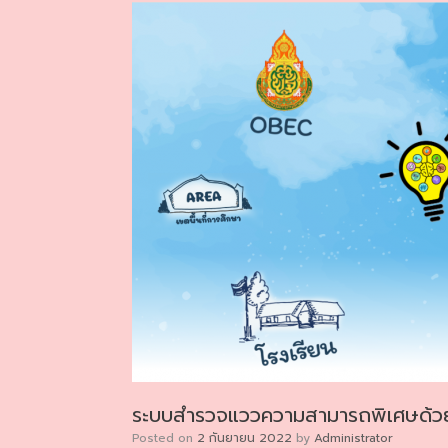
ระบบสำรวจแววความสามารถพิเศษด้วยร
Posted on
2 กันยายน 2022
by
Administrator