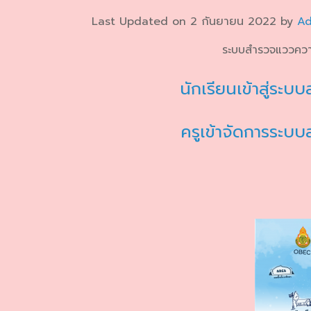
Last Updated on 2 กันยายน 2022 by
Ad
ระบบสำรวจแววควา
นักเรียนเข้าสู่ระ
ครูเข้าจัดการระบ