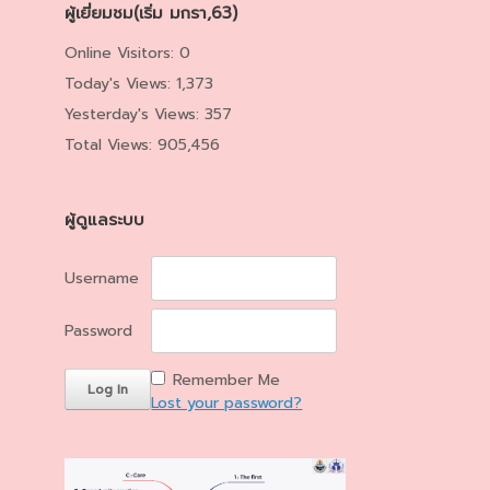
ผู้เยี่ยมชม(เริ่ม มกรา,63)
Online Visitors:
0
Today's Views:
1,373
Yesterday's Views:
357
Total Views:
905,456
ผู้ดูแลระบบ
Username
Password
Remember Me
Lost your password?