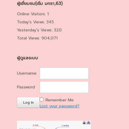
ผู้เยี่ยมชม(เริ่ม มกรา,63)
Online Visitors:
1
Today's Views:
345
Yesterday's Views:
320
Total Views:
904,071
ผู้ดูแลระบบ
Username
Password
Remember Me
Lost your password?