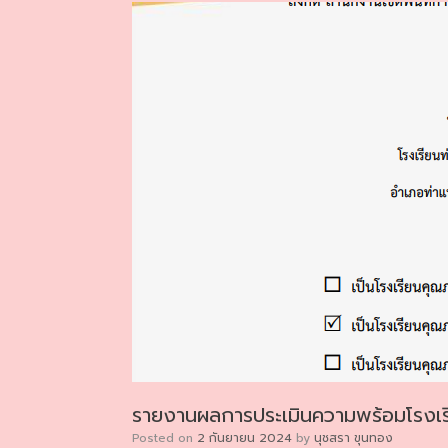
รายงานผลการประเมินความพร้อมโรงเร
Posted on
2 กันยายน 2024
by
นุชสรา ขุนทอง