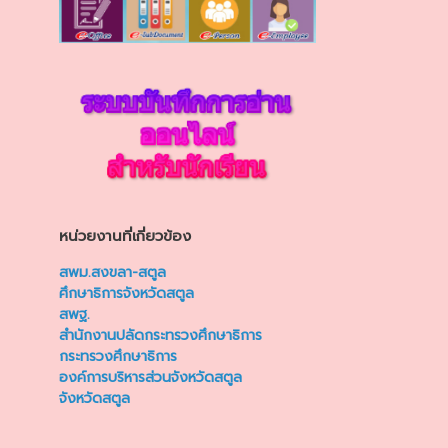
หน่วยงานที่เกี่ยวข้อง
สพม.สงขลา-สตูล
ศึกษาธิการจังหวัดสตูล
สพฐ.
สำนักงานปลัดกระทรวงศึกษาธิการ
กระทรวงศึกษาธิการ
องค์การบริหารส่วนจังหวัดสตูล
จังหวัดสตูล