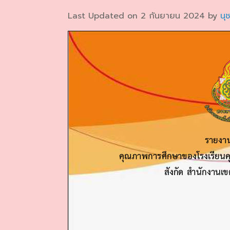
Last Updated on 2 กันยายน 2024 by
นุ