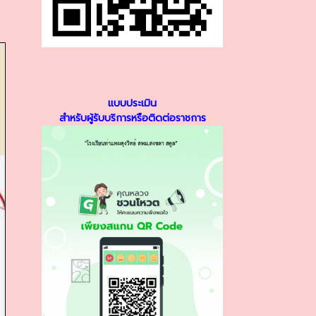
แบบประเมิน
สำหรับผู้รับบริการหรือติดต่อราชการ