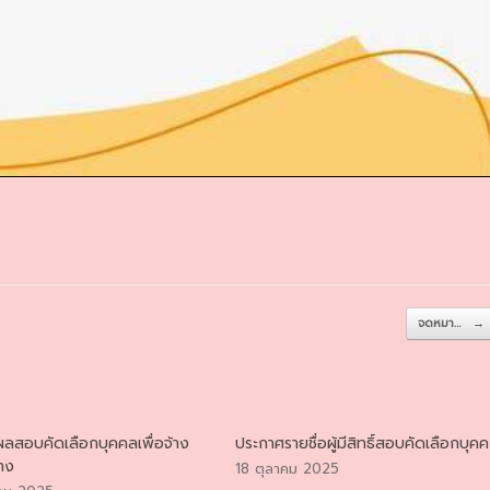
จดหมา…
→
ลสอบคัดเลือกบุคคลเพื่อจ้าง
ประกาศรายชื่อผู้มีสิทธิ์สอบคัดเลือกบุคค
้าง
18 ตุลาคม 2025