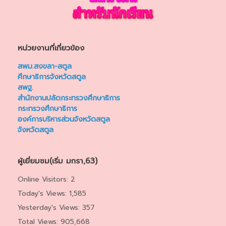
หน่วยงานที่เกี่ยวข้อง
สพม.สงขลา-สตูล
ศึกษาธิการจังหวัดสตูล
สพฐ.
สำนักงานปลัดกระทรวงศึกษาธิการ
กระทรวงศึกษาธิการ
องค์การบริหารส่วนจังหวัดสตูล
จังหวัดสตูล
ผู้เยี่ยมชม(เริ่ม มกรา,63)
Online Visitors:
2
Today's Views:
1,585
Yesterday's Views:
357
Total Views:
905,668