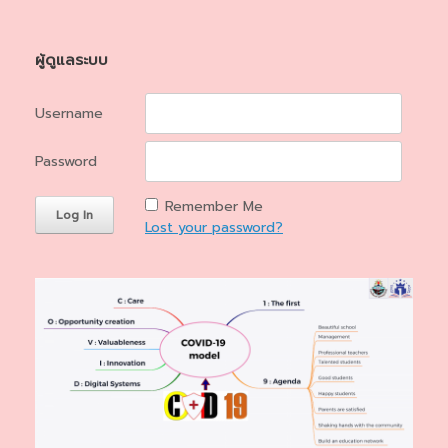
ผู้ดูแลระบบ
Username
Password
Remember Me
Lost your password?