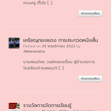
คณะครู ที่ได้ร […]
อ่านรายละเอียด
เหรียญทองแดง การประกวดหนังสั้น
Posted on
29 พฤศจิกายน 2022
by
Administrator
นายพนมไพร วงษ์คลองเขื่อน ผู้อำนวยการ
โรงเรียนท่าแพผดุงวิ […]
อ่านรายละเอียด
รางวัลการจัดการเรียนรู้