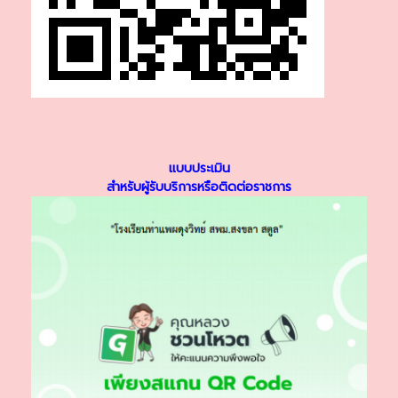
แบบประเมิน
สำหรับผู้รับบริการหรือติดต่อราชการ