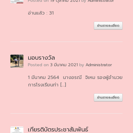
Posted on
19 ตุลาคม 2021
by
Administrator
อ่านแล้ว : 31
อ่านรายละเอียด
มอบรางวัล
Posted on
3 มีนาคม 2021
by
Administrator
1 มีนาคม 2564 นางอรณี จิเหม รองผู้อำนวย
การโรงเรียนท่า […]
อ่านรายละเอียด
เกียรติบัตรประชาสัมพันธ์