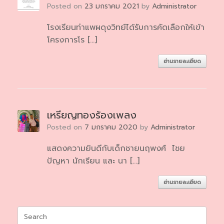
Posted on
23 มกราคม 2021
by
Administrator
โรงเรียนท่าแพผดุงวิทย์ได้รับการคัดเลือกให้เข้า
โครงการโร […]
อ่านรายละเอียด
เหรียญทองร้องเพลง
Posted on
7 มกราคม 2020
by
Administrator
แสดงความยินดีกับเด็กชายนฤพงศ์ ไชย
ปัญหา นักเรียน และ นา […]
อ่านรายละเอียด
Search
for: