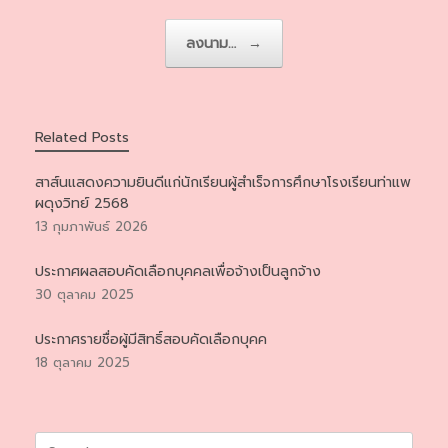
ลงนาม…
→
Related Posts
สาส์นแสดงความยินดีแก่นักเรียนผู้สำเร็จการศึกษาโรงเรียนท่าแพ
ผดุงวิทย์ 2568
13 กุมภาพันธ์ 2026
ประกาศผลสอบคัดเลือกบุคคลเพื่อจ้างเป็นลูกจ้าง
30 ตุลาคม 2025
ประกาศรายชื่อผู้มีสิทธิ์สอบคัดเลือกบุคค
18 ตุลาคม 2025
Search