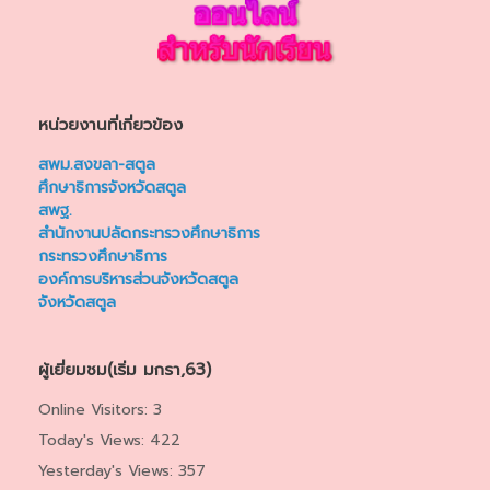
หน่วยงานที่เกี่ยวข้อง
สพม.สงขลา-สตูล
ศึกษาธิการจังหวัดสตูล
สพฐ.
สำนักงานปลัดกระทรวงศึกษาธิการ
กระทรวงศึกษาธิการ
องค์การบริหารส่วนจังหวัดสตูล
จังหวัดสตูล
ผู้เยี่ยมชม(เริ่ม มกรา,63)
Online Visitors:
3
Today's Views:
422
Yesterday's Views:
357