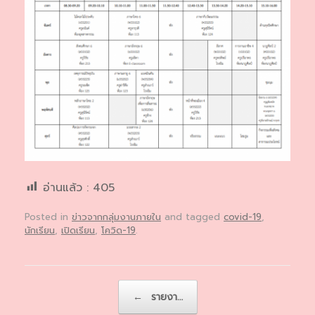
อ่านแล้ว :
405
Posted in
ข่าวจากกลุ่มงานภายใน
and tagged
covid-19
,
นักเรียน
,
เปิดเรียน
,
โควิด-19
.
Post navigation
←
รายงา…