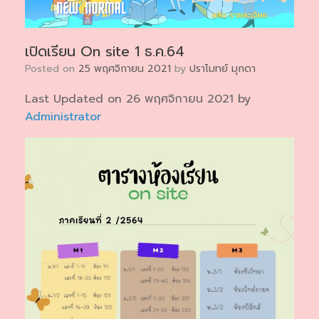
เปิดเรียน On site 1 ธ.ค.64
Posted on
25 พฤศจิกายน 2021
by
ปราโมทย์ มุกดา
Last Updated on 26 พฤศจิกายน 2021 by
Administrator