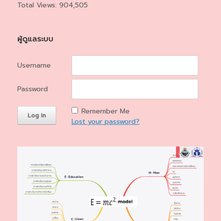
Total Views:
904,505
ผู้ดูแลระบบ
Username
Password
Remember Me
Lost your password?