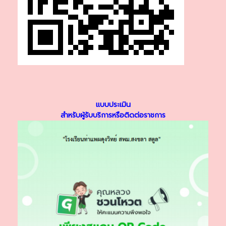
แบบประเมิน
สำหรับผู้รับบริการหรือติดต่อราชการ