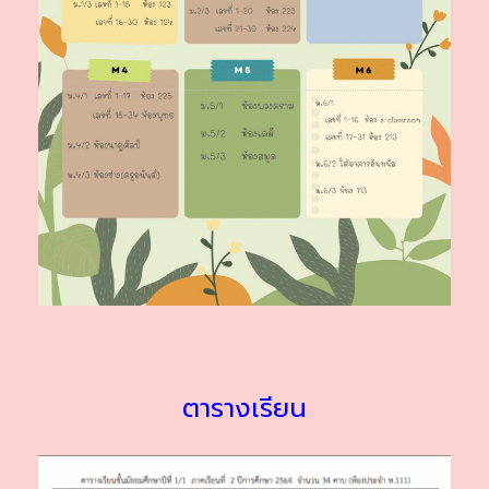
ตารางเรียน