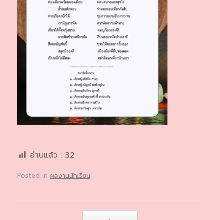
อ่านแล้ว :
32
Posted in
ผลงานนักเรียน
.
Post navigation