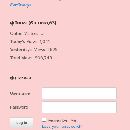
จังหวัดสตูล
ผู้เยี่ยมชม(เริ่ม มกรา,63)
Online Visitors:
0
Today's Views:
1,041
Yesterday's Views:
1,625
Total Views:
906,749
ผู้ดูแลระบบ
Username
Password
Remember Me
Lost your password?