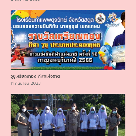
วูซูเหรียญทอง กีฬาแห่งชาติ
11 กันยายน 2023