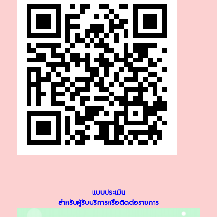
แบบประเมิน
สำหรับผู้รับบริการหรือติดต่อราชการ