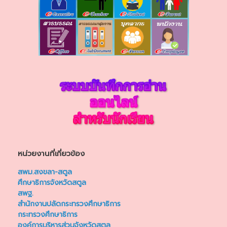
หน่วยงานที่เกี่ยวข้อง
สพม.สงขลา-สตูล
ศึกษาธิการจังหวัดสตูล
สพฐ.
สำนักงานปลัดกระทรวงศึกษาธิการ
กระทรวงศึกษาธิการ
องค์การบริหารส่วนจังหวัดสตูล