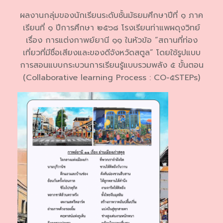
ผลงานกลุ่มของนักเรียนระดับชั้นมัธยมศึกษาปีที่ ๑ ภาค
เรียนที่ ๑ ปีการศึกษา ๒๕๖๘ โรงเรียนท่าแพผดุงวิทย์
เรื่อง การแต่งกาพย์ยานี ๑๑ ในหัวข้อ “สถานที่ท่อง
เที่ยวที่มีชื่อเสียงและของดีจังหวัดสตูล” โดยใช้รูปแบบ
การสอนแบบกระบวนการเรียนรู้แบบรวมพลัง ๕ ขั้นตอน
(Collaborative learning Process : CO-๕STEPs)