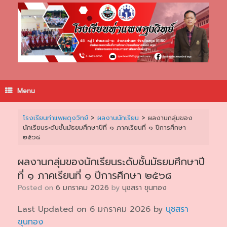
Skip
to
content
Menu
โรงเรียนท่าแพผดุงวิทย์
>
ผลงานนักเรียน
>
ผลงานกลุ่มของ
นักเรียนระดับชั้นมัธยมศึกษาปีที่ ๑ ภาคเรียนที่ ๑ ปีการศึกษา
๒๕๖๘
ผลงานกลุ่มของนักเรียนระดับชั้นมัธยมศึกษาปี
ที่ ๑ ภาคเรียนที่ ๑ ปีการศึกษา ๒๕๖๘
Posted on
6 มกราคม 2026
by
นุชสรา ขุนทอง
Last Updated on 6 มกราคม 2026 by
นุชสรา
ขุนทอง