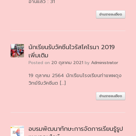
อ่านแล้ว : 31
อ่านรายละเอียด
นักเรียนรับวัคซีนไวรัสโคโรนา 2019
เพิ่มเติม
Posted on
20 ตุลาคม 2021
by
Administrator
19 ตุลาคม 2564 นักเรียนโรงเรียนท่าแพผดุง
วิทย์รับวัคซีนต […]
อ่านรายละเอียด
อบรมพัฒนาทักษะการจัดการเรียนรู้รูป