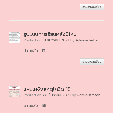
อ่านรายละเอียด
รูปแบบการเรียนหลังปีใหม่
Posted on
31 ธันวาคม 2021
by
Administrator
อ่านแล้ว : 17
อ่านรายละเอียด
แผนเผชิญเหตุโควิด-19
Posted on
20 ธันวาคม 2021
by
Administrator
อ่านแล้ว : 58