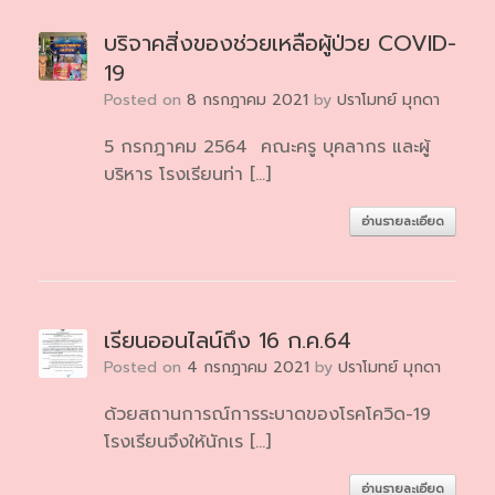
บริจาคสิ่งของช่วยเหลือผู้ป่วย COVID-
19
Posted on
8 กรกฎาคม 2021
by
ปราโมทย์ มุกดา
5 กรกฎาคม 2564 คณะครู บุคลากร และผู้
บริหาร โรงเรียนท่า […]
อ่านรายละเอียด
เรียนออนไลน์ถึง 16 ก.ค.64
Posted on
4 กรกฎาคม 2021
by
ปราโมทย์ มุกดา
ด้วยสถานการณ์การระบาดของโรคโควิด-19
โรงเรียนจึงให้นักเร […]
อ่านรายละเอียด