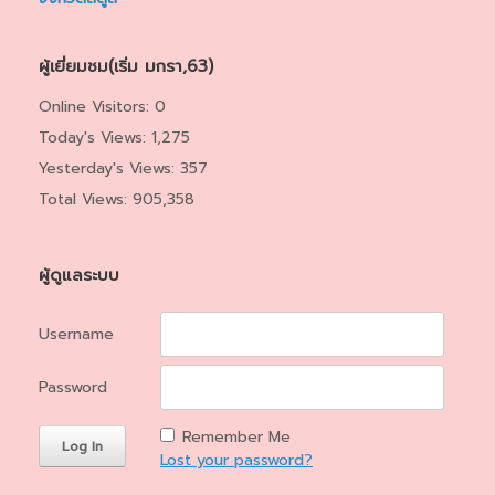
ผู้เยี่ยมชม(เริ่ม มกรา,63)
Online Visitors:
0
Today's Views:
1,275
Yesterday's Views:
357
Total Views:
905,358
ผู้ดูแลระบบ
Username
Password
Remember Me
Lost your password?