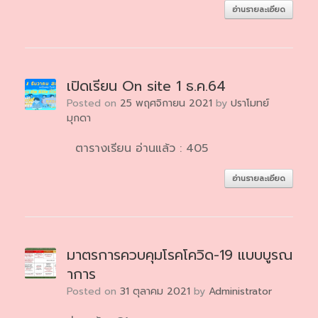
อ่านรายละเอียด
เปิดเรียน On site 1 ธ.ค.64
Posted on
25 พฤศจิกายน 2021
by
ปราโมทย์
มุกดา
ตารางเรียน อ่านแล้ว : 405
อ่านรายละเอียด
มาตรการควบคุมโรคโควิด-19 แบบบูรณ
าการ
Posted on
31 ตุลาคม 2021
by
Administrator