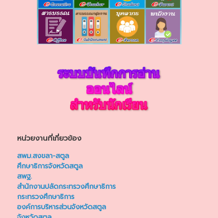
หน่วยงานที่เกี่ยวข้อง
สพม.สงขลา-สตูล
ศึกษาธิการจังหวัดสตูล
สพฐ.
สำนักงานปลัดกระทรวงศึกษาธิการ
กระทรวงศึกษาธิการ
องค์การบริหารส่วนจังหวัดสตูล
จังหวัดสตูล