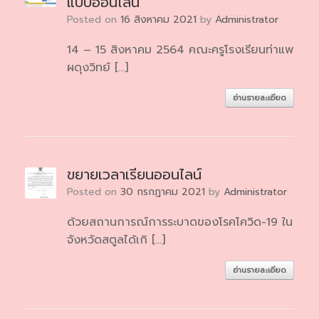
แบบออนไลน์
Posted on
16 สิงหาคม 2021
by
Administrator
14 – 15 สิงหาคม 2564 คณะครูโรงเรียนท่าแพ
ผดุงวิทย์ […]
อ่านรายละเอียด
ขยายเวลาเรียนออนไลน์
Posted on
30 กรกฎาคม 2021
by
Administrator
ด้วยสถานการณ์การระบาดของโรคโควิด-19 ใน
จังหวัดสตูลได้เกิ […]
อ่านรายละเอียด