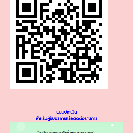
แบบประเมิน
สำหรับผู้รับบริการหรือติดต่อราชการ