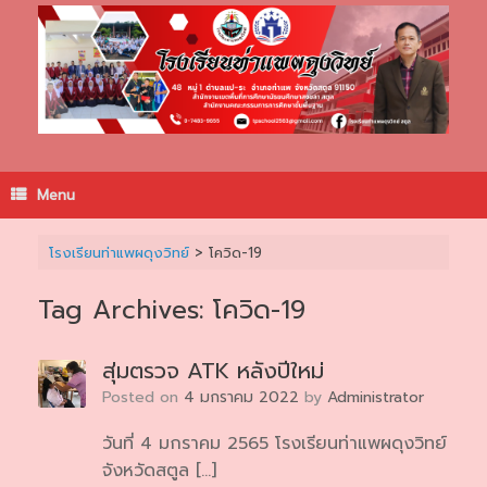
Skip
to
content
Menu
โรงเรียนท่าแพผดุงวิทย์
>
โควิด-19
Tag Archives:
โควิด-19
สุ่มตรวจ ATK หลังปีใหม่
Posted on
4 มกราคม 2022
by
Administrator
วันที่ 4 มกราคม 2565 โรงเรียนท่าแพผดุงวิทย์
จังหวัดสตูล […]