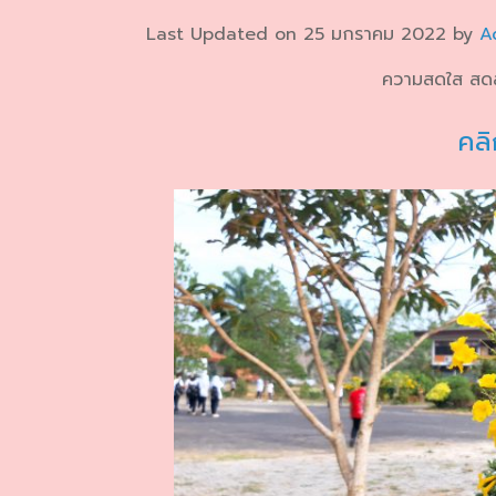
Last Updated on 25 มกราคม 2022 by
A
ความสดใส สดส
คลิ