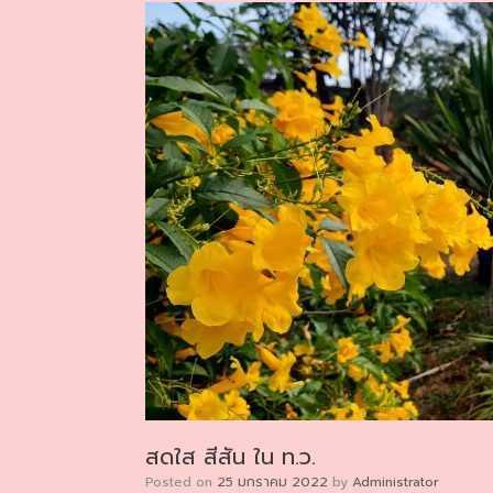
สดใส สีสัน ใน ท.ว.
Posted on
25 มกราคม 2022
by
Administrator