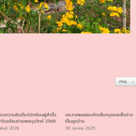
ประชุ…
→
งความยินดีแก่นักเรียนผู้สำเร็จ
ประกาศผลสอบคัดเลือกบุคคลเพื่อจ้าง
าโรงเรียนท่าแพผดุงวิทย์ 2568
เป็นลูกจ้าง
พันธ์ 2026
30 ตุลาคม 2025