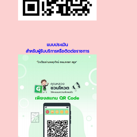
แบบประเมิน
สำหรับผู้รับบริการหรือติดต่อราชการ