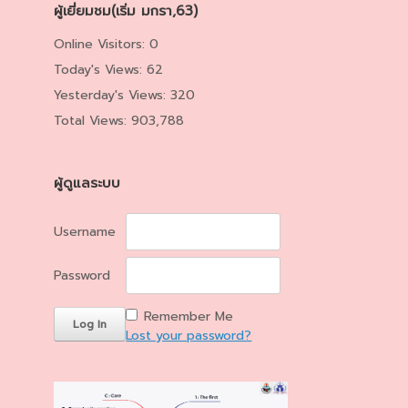
ผู้เยี่ยมชม(เริ่ม มกรา,63)
Online Visitors:
0
Today's Views:
62
Yesterday's Views:
320
Total Views:
903,788
ผู้ดูแลระบบ
Username
Password
Remember Me
Lost your password?