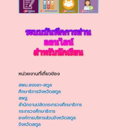
หน่วยงานที่เกี่ยวข้อง
สพม.สงขลา-สตูล
ศึกษาธิการจังหวัดสตูล
สพฐ.
สำนักงานปลัดกระทรวงศึกษาธิการ
กระทรวงศึกษาธิการ
องค์การบริหารส่วนจังหวัดสตูล
จังหวัดสตูล