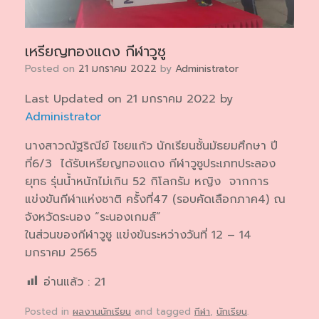
เหรียญทองแดง กีฬาวูซู
Posted on
21 มกราคม 2022
by
Administrator
Last Updated on 21 มกราคม 2022 by
Administrator
นางสาวณัฐริณีย์ ไชยแก้ว นักเรียนชั้นมัธยมศึกษา ปี
ที่6/3 ได้รับเหรียญทองแดง กีฬาวูซูประเภทประลอง
ยุทธ รุ่นน้ำหนักไม่เกิน 52 กิโลกรัม หญิง จากการ
แข่งขันกีฬาแห่งชาติ ครั้งที่47 (รอบคัดเลือกภาค4)​ ณ
จังหวัดระนอง “ระนองเกมส์”
ในส่วนของกีฬาวูซู แข่งขันระหว่างวันที่ 12 – 14
มกราคม 2565
อ่านแล้ว :
21
Posted in
ผลงานนักเรียน
and tagged
กีฬา
,
นักเรียน
.