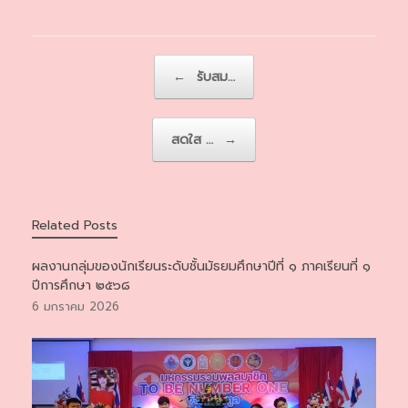
Post navigation
←
รับสม…
สดใส …
→
Related Posts
ผลงานกลุ่มของนักเรียนระดับชั้นมัธยมศึกษาปีที่ ๑ ภาคเรียนที่ ๑
ปีการศึกษา ๒๕๖๘
6 มกราคม 2026