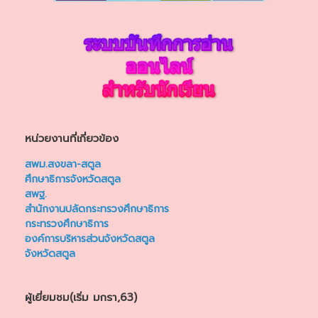
หน่วยงานที่เกี่ยวข้อง
สพม.สงขลา-สตูล
ศึกษาธิการจังหวัดสตูล
สพฐ.
สำนักงานปลัดกระทรวงศึกษาธิการ
กระทรวงศึกษาธิการ
องค์การบริหารส่วนจังหวัดสตูล
จังหวัดสตูล
ผู้เยี่ยมชม(เริ่ม มกรา,63)