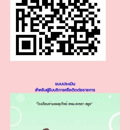
แบบประเมิน
สำหรับผู้รับบริการหรือติดต่อราชการ