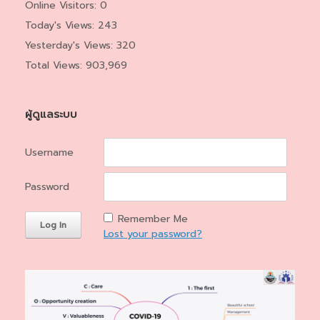
Online Visitors:
0
Today's Views:
243
Yesterday's Views:
320
Total Views:
903,969
ผู้ดูแลระบบ
Username
Password
Remember Me
Lost your password?