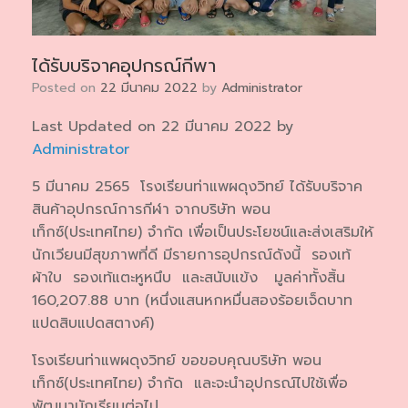
ได้รับบริจาคอุปกรณ์กีพา
Posted on
22 มีนาคม 2022
by
Administrator
Last Updated on 22 มีนาคม 2022 by
Administrator
5 มีนาคม 2565 โรงเรียนท่าแพผดุงวิทย์ ได้รับบริจาค
สินค้าอุปกรณ์การกีฬา จากบริษัท พอน
เท็กซ์(ประเทศไทย) จำกัด เพื่อเป็นประโยชน์และส่งเสริมให้
นักเวียนมีสุขภาพที่ดี มีรายการอุปกรณ์ดังนี้ รองเท้
ผ้าใบ รองเท้แตะหูหนึบ และสนับแข้ง มูลค่าทั้งสิ้น
160,207.88 บาท (หนึ่งแสนหกหมื่นสองร้อยเจ็ดบาท
แปดสิบแปดสตางค์)
โรงเรียนท่าแพผดุงวิทย์ ขอขอบคุณบริษัท พอน
เท็กซ์(ประเทศไทย) จำกัด และจะนำอุปกรณ์ไปใช้เพื่อ
พัฒนานักเรียนต่อไป