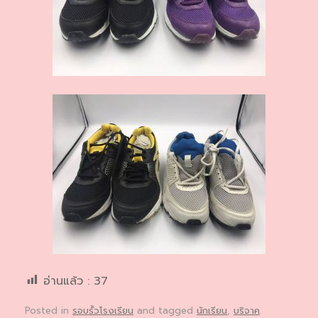
อ่านแล้ว :
37
Posted in
รอบรั้วโรงเรียน
and tagged
นักเรียน
,
บริจาค
.