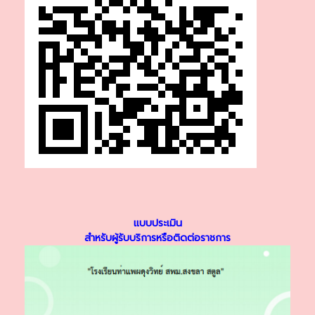
แบบประเมิน
สำหรับผู้รับบริการหรือติดต่อราชการ