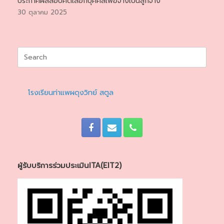
ประกาศผลสอบคัดเลือกบุคคลเพื่อจ้างเป็นลูกจ้าง
30 ตุลาคม 2025
Search
for:
โรงเรียนท่าแพผดุงวิทย์ สตูล
ผู้รับบริการร่วมประเมินITA(EIT2)