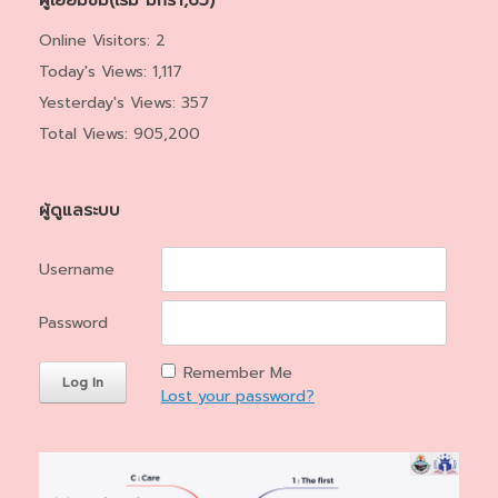
Online Visitors:
2
Today's Views:
1,117
Yesterday's Views:
357
Total Views:
905,200
ผู้ดูแลระบบ
Username
Password
Remember Me
Lost your password?