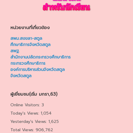
หน่วยงานที่เกี่ยวข้อง
สพม.สงขลา-สตูล
ศึกษาธิการจังหวัดสตูล
สพฐ.
สำนักงานปลัดกระทรวงศึกษาธิการ
กระทรวงศึกษาธิการ
องค์การบริหารส่วนจังหวัดสตูล
จังหวัดสตูล
ผู้เยี่ยมชม(เริ่ม มกรา,63)
Online Visitors:
3
Today's Views:
1,054
Yesterday's Views:
1,625
Total Views:
906,762