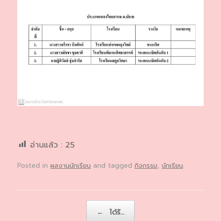
อ่านแล้ว :
25
Posted in
ผลงานนักเรียน
and tagged
กิจกรรม
,
นักเรียน
.
Post navigation
←
ได้รั…