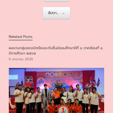
สัปดา…
→
Related Posts
ผลงานกลุ่มของนักเรียนระดับชั้นมัธยมศึกษาปีที่ ๑ ภาคเรียนที่ ๑
ปีการศึกษา ๒๕๖๘
6 มกราคม 2026