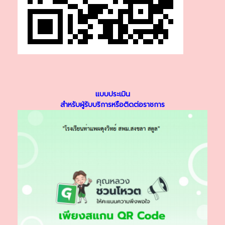
แบบประเมิน
สำหรับผู้รับบริการหรือติดต่อราชการ