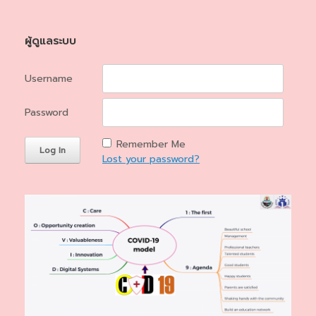
ผู้ดูแลระบบ
Username
Password
Remember Me
Lost your password?