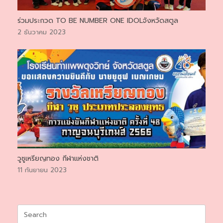
ร่วมประกวด TO BE NUMBER ONE IDOLจังหวัดสตูล
2 ธันวาคม 2023
วูซูเหรียญทอง กีฬาแห่งชาติ
11 กันยายน 2023
Search
for: