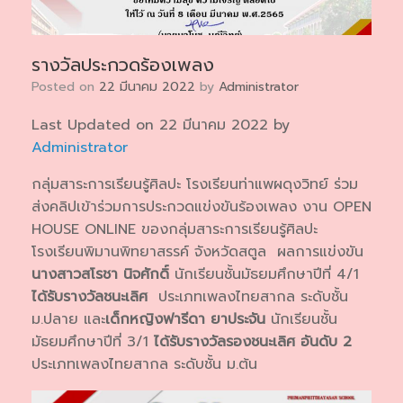
รางวัลประกวดร้องเพลง
Posted on
22 มีนาคม 2022
by
Administrator
Last Updated on 22 มีนาคม 2022 by
Administrator
กลุ่มสาระการเรียนรู้ศิลปะ โรงเรียนท่าแพผดุงวิทย์ ร่วม
ส่งคลิปเข้าร่วมการประกวดแข่งขันร้องเพลง งาน OPEN
HOUSE ONLINE ของกลุ่มสาระการเรียนรู้ศิลปะ
โรงเรียนพิมานพิทยาสรรค์ จังหวัดสตูล ผลการแข่งขัน
นางสาวสโรชา นิจศักดิ์
นักเรียนชั้นมัธยมศึกษาปีที่ 4/1
ได้รับรางวัลชนะเลิศ
ประเภทเพลงไทยสากล ระดับชั้น
ม.ปลาย และ
เด็กหญิงฟารีดา ยาประจัน
นักเรียนชั้น
มัธยมศึกษาปีที่ 3/1
ได้รับรางวัลรองชนะเลิศ อันดับ 2
ประเภทเพลงไทยสากล ระดับชั้น ม.ต้น