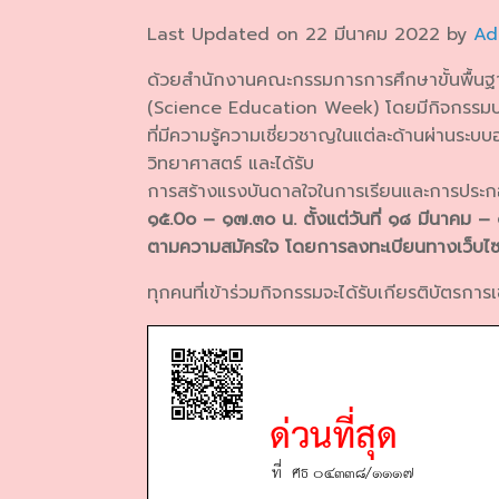
Last Updated on 22 มีนาคม 2022 by
Ad
ด้วยสำนักงานคณะกรรมการการศึกษาขั้นพื้นฐ
(Science Education Week) โดยมีกิจกรรมบ
ที่มีความรู้ความเชี่ยวชาญในแต่ละด้านผ่านระบบ
วิทยาศาสตร์ และได้รับ
การสร้างแรงบันดาลใจในการเรียนและการประ
๑๕.0๐ – ๑๗.๓๐ น. ตั้งแต่วันที่ ๑๘ มีนาค
ตามความสมัครใจ โดยการลงทะเบียนทางเว็บไ
ทุกคนที่เข้าร่วมกิจกรรมจะได้รับเกียรติบัตรการเข