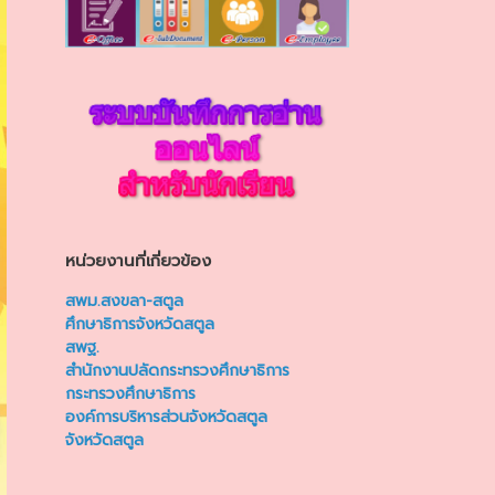
หน่วยงานที่เกี่ยวข้อง
สพม.สงขลา-สตูล
ศึกษาธิการจังหวัดสตูล
สพฐ.
สำนักงานปลัดกระทรวงศึกษาธิการ
กระทรวงศึกษาธิการ
องค์การบริหารส่วนจังหวัดสตูล
จังหวัดสตูล