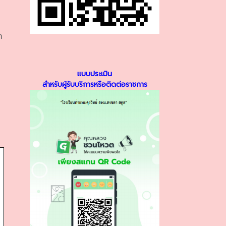
า
แบบประเมิน
สำหรับผู้รับบริการหรือติดต่อราชการ