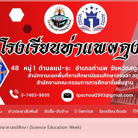
บ
ข่าวประชาสัมพันธ์
จัดซื้อ-จัดจ้าง
E-Service
ร้องเรียน:ติดต่อ
IT
วิทยาศาสตร์ศึกษา (Science Education Week)