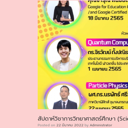
สัปดาห์วิชาการวิทยาศาสตร์ศึกษา (S
Posted on
22 มีนาคม 2022
by
Administrator