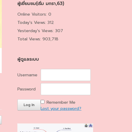
ผู้เยี่ยมชม(เริ่ม มกรา,63)
Online Visitors:
0
Today's Views:
312
Yesterday's Views:
307
Total Views:
903,718
ผู้ดูแลระบบ
Username
Password
Remember Me
Lost your password?