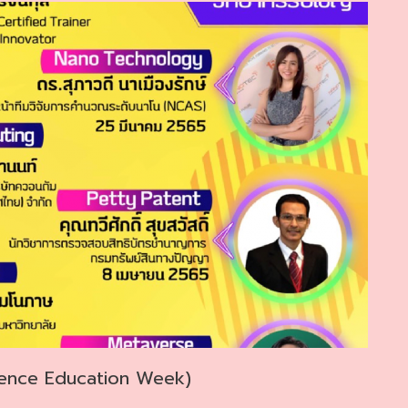
cience Education Week)