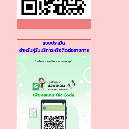
แบบประเมิน
สำหรับผู้รับบริการหรือติดต่อราชการ