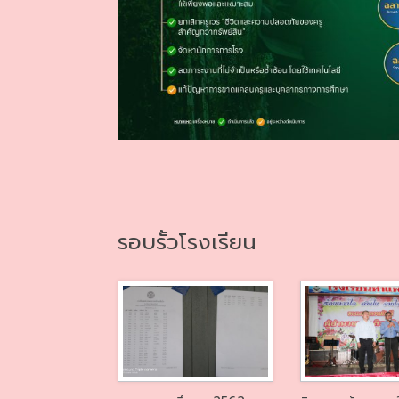
รอบรั้วโรงเรียน